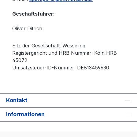
Geschäftsführer:
Oliver Ditrich
Sitz der Gesellschaft: Wesseling
Registergericht und HRB Nummer: Köln HRB
45072
Umsatzsteuer-ID-Nummer: DE813459630
Kontakt
Informationen