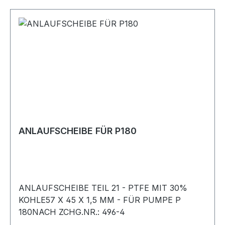
ANLAUFSCHEIBE FÜR P180
ANLAUFSCHEIBE TEIL 21 - PTFE MIT 30%
KOHLE57 X 45 X 1,5 MM - FÜR PUMPE P
180NACH ZCHG.NR.: 496-4