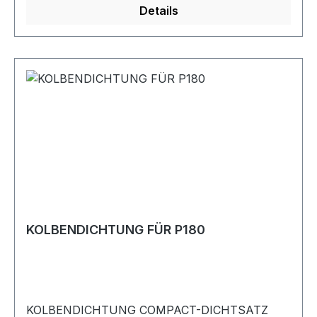
Details
KOLBENDICHTUNG FÜR P180
KOLBENDICHTUNG COMPACT-DICHTSATZ