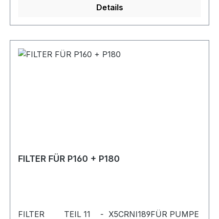
Details
FILTER FÜR P160 + P180
FILTER TEIL 11 - X5CRNI189FÜR PUMPE