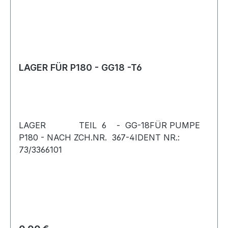
LAGER FÜR P180 - GG18 -T6
LAGER TEIL 6 - GG-18FÜR PUMPE
P180 - NACH ZCH.NR. 367-4IDENT NR.:
73/3366101