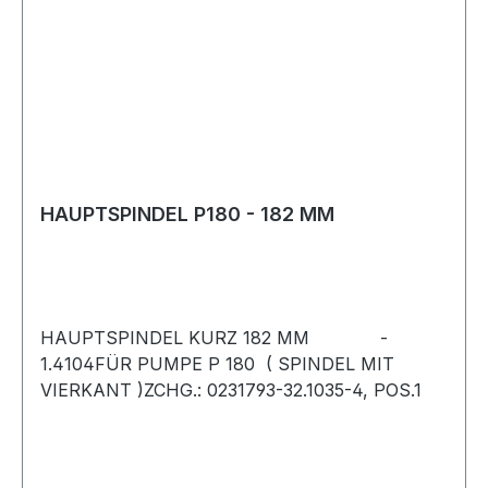
HAUPTSPINDEL P180 - 182 MM
HAUPTSPINDEL KURZ 182 MM -
1.4104FÜR PUMPE P 180 ( SPINDEL MIT
VIERKANT )ZCHG.: 0231793-32.1035-4, POS.1