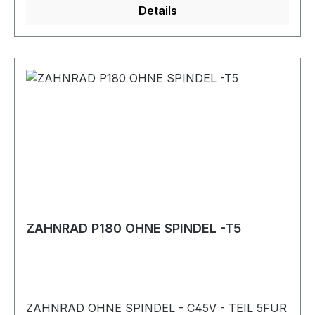
Details
ZAHNRAD P180 OHNE SPINDEL -T5
ZAHNRAD OHNE SPINDEL - C45V - TEIL 5FÜR