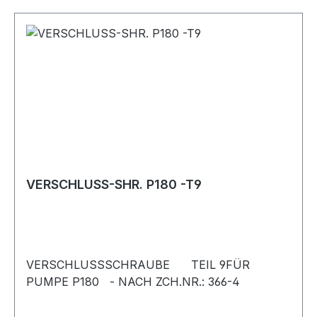
VERSCHLUSS-SHR. P180 -T9
VERSCHLUSSSCHRAUBE TEIL 9FÜR
PUMPE P180 - NACH ZCH.NR.: 366-4