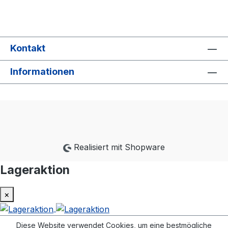
Kontakt
Informationen
Realisiert mit Shopware
Lageraktion
×
Diese Website verwendet Cookies, um eine bestmögliche