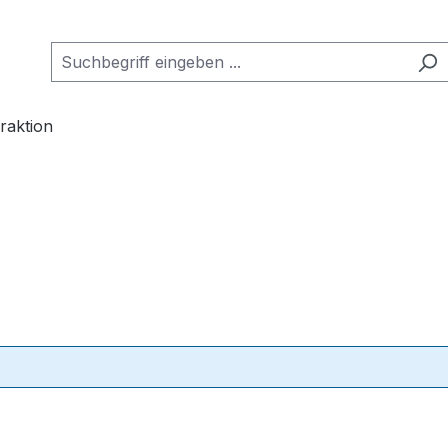
raktion