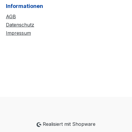
Informationen
AGB
Datenschutz
Impressum
Realisiert mit Shopware