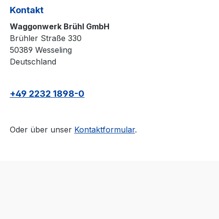
Kontakt
Waggonwerk Brühl GmbH
Brühler Straße 330
50389 Wesseling
Deutschland
+49 2232 1898-0
Oder über unser
Kontaktformular
.