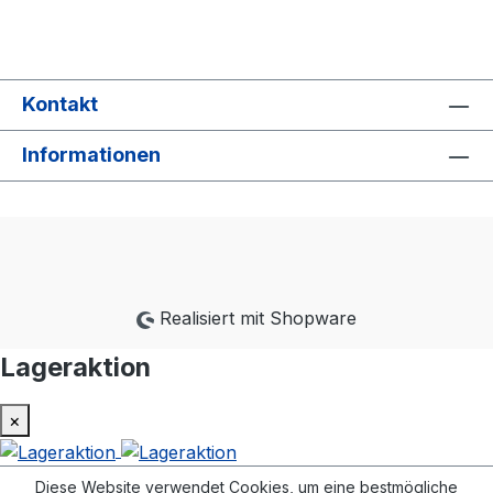
Kontakt
Informationen
Realisiert mit Shopware
Lageraktion
×
Diese Website verwendet Cookies, um eine bestmögliche